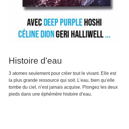
Histoire d'eau
3 atomes seulement pour créer tout le vivant. Elle est
la plus grande ressource qui soit. L’eau, bien qu’elle
tombe du ciel, n’est jamais acquise. Plongez les deux
pieds dans une éphémère histoire d’eau.