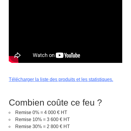
Télécharger la liste des produits et les statistiques.
Combien coûte ce feu ?
Remise 0% = 4 000 € HT
Remise 10% = 3 600 € HT
Remise 30% = 2 800 € HT