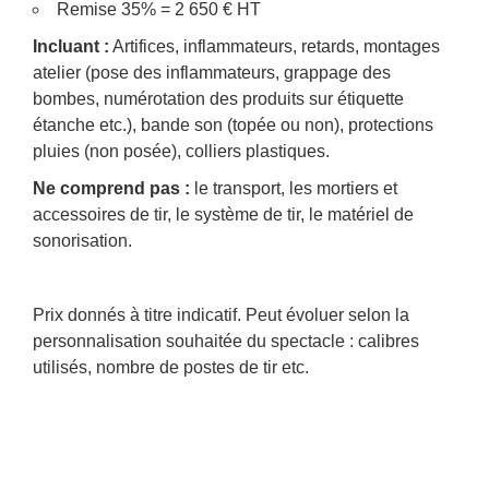
Remise 35% = 2 650 € HT
Incluant :
Artifices, inflammateurs, retards, montages
atelier (pose des inflammateurs, grappage des
bombes, numérotation des produits sur étiquette
étanche etc.), bande son (topée ou non), protections
pluies (non posée), colliers plastiques.
Ne comprend pas :
le transport, les mortiers et
accessoires de tir, le système de tir, le matériel de
sonorisation.
Prix donnés à titre indicatif. Peut évoluer selon la
personnalisation souhaitée du spectacle : calibres
utilisés, nombre de postes de tir etc.