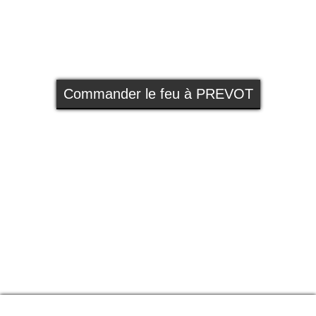
Commander le feu à PREVOT
Qui sommes nous ?