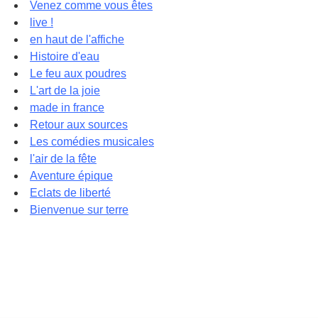
Venez comme vous êtes
live !
en haut de l'affiche
Histoire d'eau
Le feu aux poudres
L'art de la joie
made in france
Retour aux sources
Les comédies musicales
l'air de la fête
Aventure épique
Eclats de liberté
Bienvenue sur terre