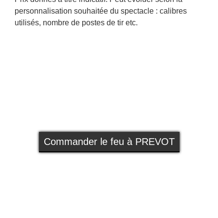
personnalisation souhaitée du spectacle : calibres
utilisés, nombre de postes de tir etc.
Commander le feu à PREVOT