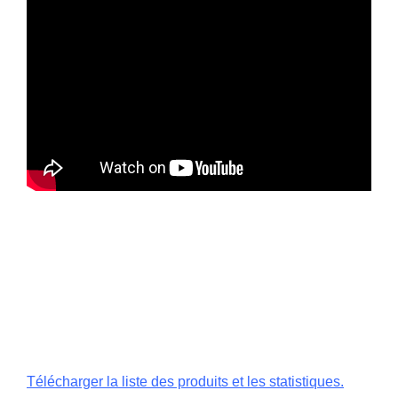
Télécharger la liste des produits et les statistiques.