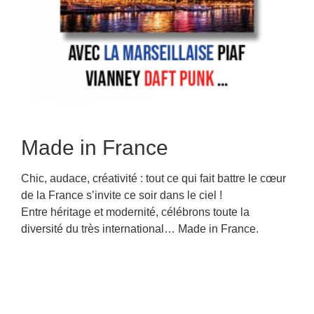
Made in France
Chic, audace, créativité : tout ce qui fait battre le cœur
de la France s’invite ce soir dans le ciel !
Entre héritage et modernité, célébrons toute la
diversité du très international… Made in France.