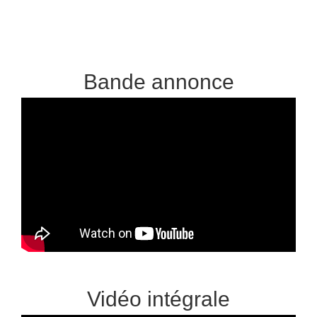
Bande annonce
Vidéo intégrale