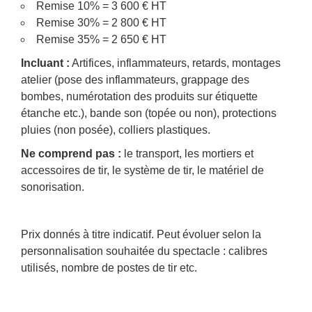
Remise 10% = 3 600 € HT
Remise 30% = 2 800 € HT
Remise 35% = 2 650 € HT
Incluant :
Artifices, inflammateurs, retards, montages
atelier (pose des inflammateurs, grappage des
bombes, numérotation des produits sur étiquette
étanche etc.), bande son (topée ou non), protections
pluies (non posée), colliers plastiques.
Ne comprend pas :
le transport, les mortiers et
accessoires de tir, le système de tir, le matériel de
sonorisation.
Prix donnés à titre indicatif. Peut évoluer selon la
personnalisation souhaitée du spectacle : calibres
utilisés, nombre de postes de tir etc.