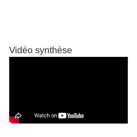
Vidéo synthèse