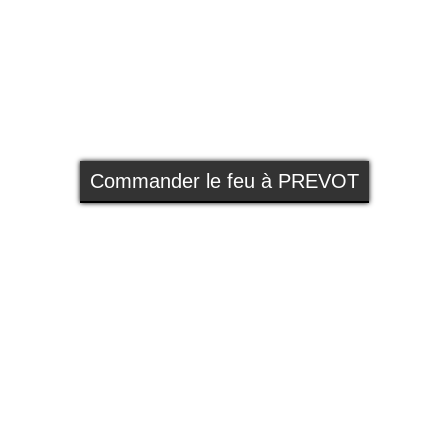
Commander le feu à PREVOT