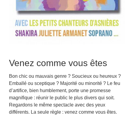
Venez comme vous êtes
Bon chic ou mauvais genre ? Soucieux ou heureux ?
Emballé ou sceptique ? Majorité ou minorité ? Le feu
d’artifice, bien humblement, porte une promesse
magnifique : réunir le public le plus divers qui soit.
Regardons le même spectacle avec des yeux
différents. La seule règle : venez comme vous êtes.