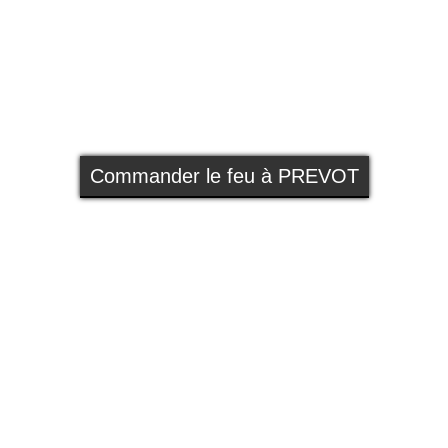
Commander le feu à PREVOT