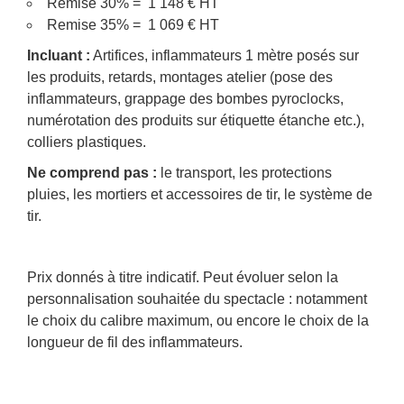
Remise 30% = 1 148 € HT
Remise 35% = 1 069 € HT
Incluant :
Artifices, inflammateurs 1 mètre posés sur
les produits, retards, montages atelier (pose des
inflammateurs, grappage des bombes pyroclocks,
numérotation des produits sur étiquette étanche etc.),
colliers plastiques.
Ne comprend pas :
le transport, les protections
pluies, les mortiers et accessoires de tir, le système de
tir.
Prix donnés à titre indicatif. Peut évoluer selon la
personnalisation souhaitée du spectacle : notamment
le choix du calibre maximum, ou encore le choix de la
longueur de fil des inflammateurs.