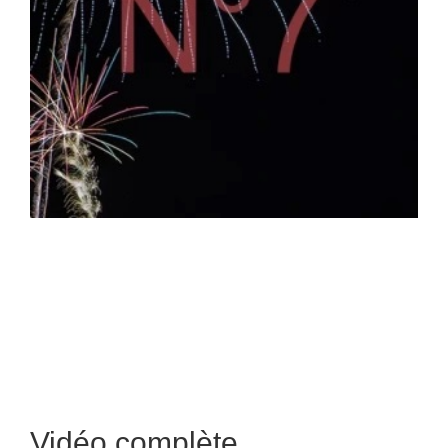
Vidéo complète