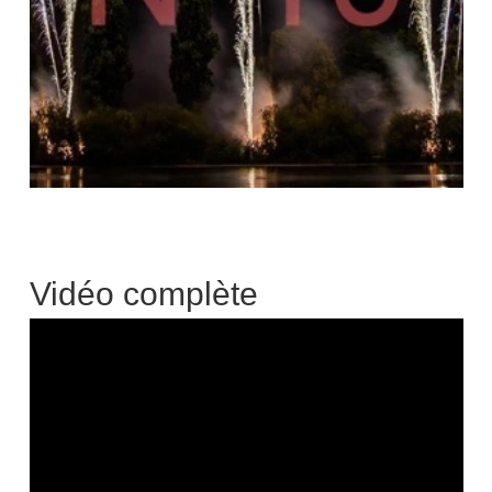
Vidéo complète