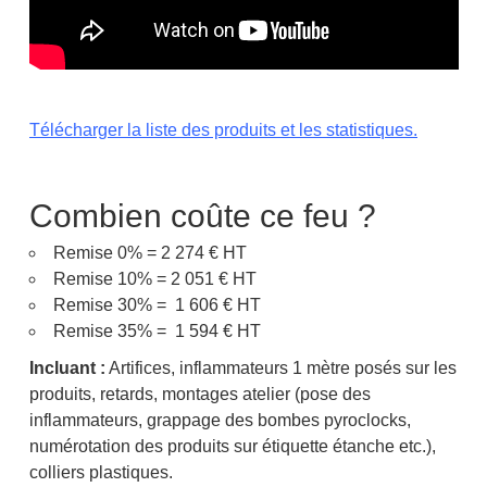
Télécharger la liste des produits et les statistiques.
Combien coûte ce feu ?
Remise 0% = 2 274 € HT
Remise 10% = 2 051 € HT
Remise 30% = 1 606 € HT
Remise 35% = 1 594 € HT
Incluant :
Artifices, inflammateurs 1 mètre posés sur les
produits, retards, montages atelier (pose des
inflammateurs, grappage des bombes pyroclocks,
numérotation des produits sur étiquette étanche etc.),
colliers plastiques.