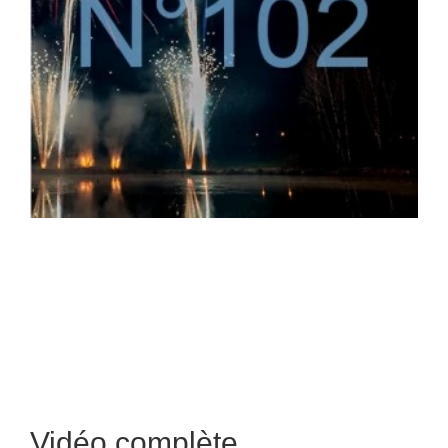
Vidéo complète