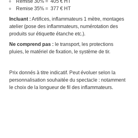
Remise 30% = 405 € HT
Remise 35% = 377 € HT
Incluant :
Artifices, inflammateurs 1 mètre, montages
atelier (pose des inflammateurs, numérotation des
produits sur étiquette étanche etc.).
Ne comprend pas :
le transport, les protections
pluies, le matériel de fixation, le système de tir.
Prix donnés à titre indicatif. Peut évoluer selon la
personnalisation souhaitée du spectacle : notamment
le choix de la longueur de fil des inflammateurs.